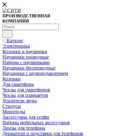
ПРОИЗВОДСТВЕННАЯ
КОМПАНИЯ
Каталог
Электроника
Колонки и наушники
Наушники проводные
Наборы с наушниками
Наушники беспроводные
Наушники с шумоподавлением
Колонки
Для смартфона
Чехлы для смартфонов
Чехлы для планшетов
Усилители звука
Стилусы
Моноподы
Аксессуары для селфи
Наборы мобильных аксессуаров
Линзы для телефона
Держатели и подставки для телефонов