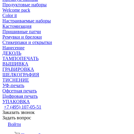
Продуктовые наборы
Welcome pack
Color it
Настраиваемые наборы
Кастомизация
Пришивные патчи
Ремувки и брелоки
Стикерпаки и открытки
Нанесение
ДЕКОЛЬ
ТАМПОПЕЧАТЬ
ВЫШИВКА
ГРАВИРОВКА
ШЕЛКОГРАФИЯ
ТИСНЕНИЕ
УФ-печать
Офсетная печать
Цифровая печать
УПАКОВКА
+7 (495) 107-05-51
Заказать звонок
Задать вопрос
Войти