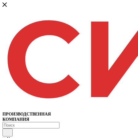
ПРОИЗВОДСТВЕННАЯ
КОМПАНИЯ