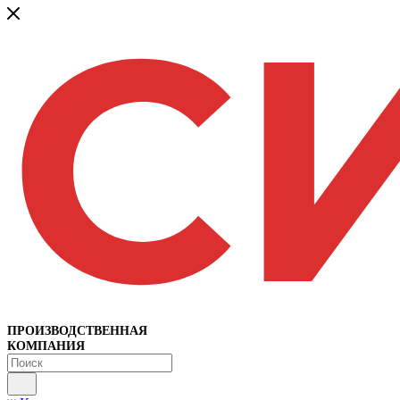
ПРОИЗВОДСТВЕННАЯ
КОМПАНИЯ