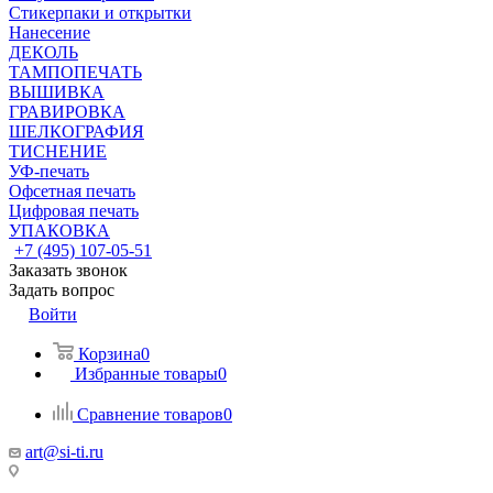
Стикерпаки и открытки
Нанесение
ДЕКОЛЬ
ТАМПОПЕЧАТЬ
ВЫШИВКА
ГРАВИРОВКА
ШЕЛКОГРАФИЯ
ТИСНЕНИЕ
УФ-печать
Офсетная печать
Цифровая печать
УПАКОВКА
+7 (495) 107-05-51
Заказать звонок
Задать вопрос
Войти
Корзина
0
Избранные товары
0
Сравнение товаров
0
art@si-ti.ru