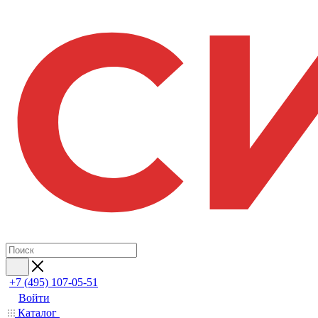
+7 (495) 107-05-51
Войти
Каталог