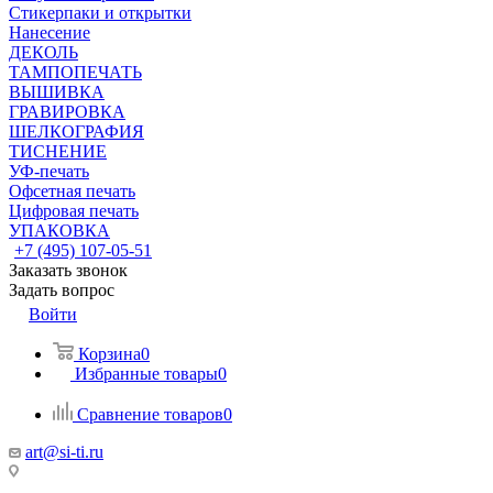
Стикерпаки и открытки
Нанесение
ДЕКОЛЬ
ТАМПОПЕЧАТЬ
ВЫШИВКА
ГРАВИРОВКА
ШЕЛКОГРАФИЯ
ТИСНЕНИЕ
УФ-печать
Офсетная печать
Цифровая печать
УПАКОВКА
+7 (495) 107-05-51
Заказать звонок
Задать вопрос
Войти
Корзина
0
Избранные товары
0
Сравнение товаров
0
art@si-ti.ru