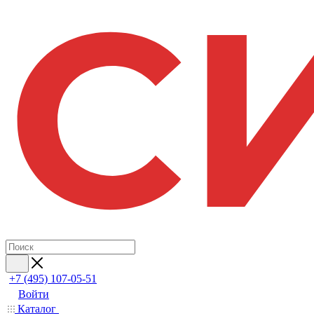
+7 (495) 107-05-51
Войти
Каталог