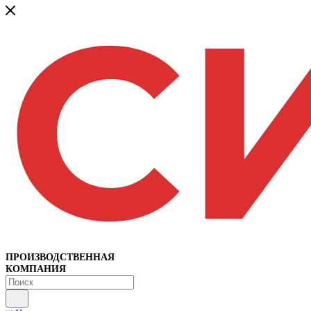
ПРОИЗВОДСТВЕННАЯ
КОМПАНИЯ