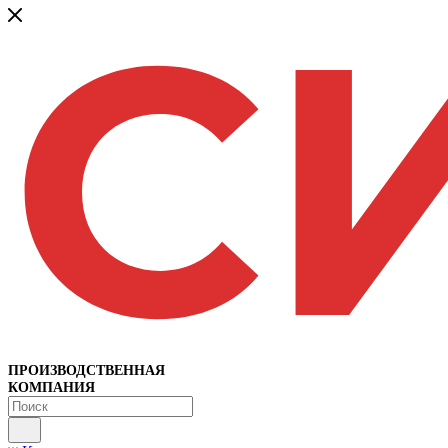
ПРОИЗВОДСТВЕННАЯ
КОМПАНИЯ