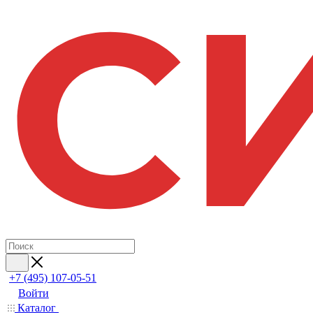
+7 (495) 107-05-51
Войти
Каталог