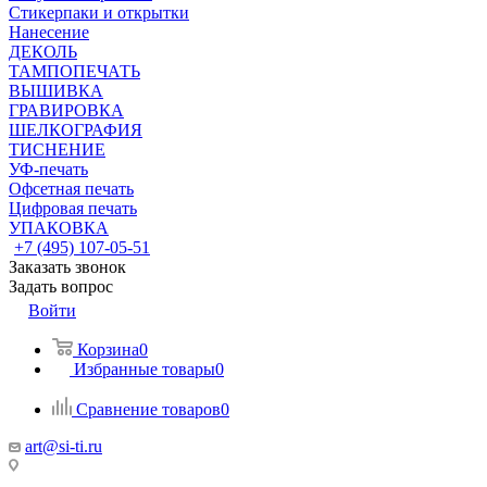
Стикерпаки и открытки
Нанесение
ДЕКОЛЬ
ТАМПОПЕЧАТЬ
ВЫШИВКА
ГРАВИРОВКА
ШЕЛКОГРАФИЯ
ТИСНЕНИЕ
УФ-печать
Офсетная печать
Цифровая печать
УПАКОВКА
+7 (495) 107-05-51
Заказать звонок
Задать вопрос
Войти
Корзина
0
Избранные товары
0
Сравнение товаров
0
art@si-ti.ru