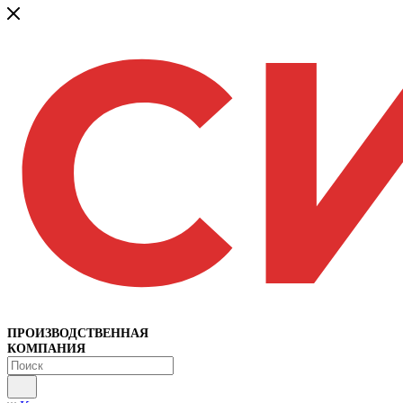
ПРОИЗВОДСТВЕННАЯ
КОМПАНИЯ