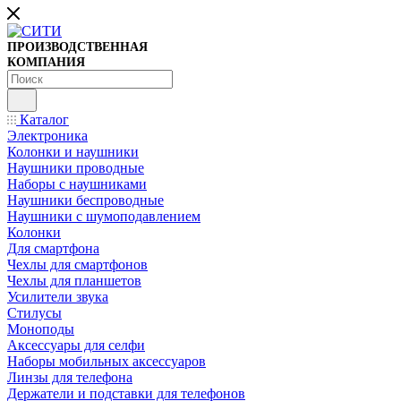
ПРОИЗВОДСТВЕННАЯ
КОМПАНИЯ
Каталог
Электроника
Колонки и наушники
Наушники проводные
Наборы с наушниками
Наушники беспроводные
Наушники с шумоподавлением
Колонки
Для смартфона
Чехлы для смартфонов
Чехлы для планшетов
Усилители звука
Стилусы
Моноподы
Аксессуары для селфи
Наборы мобильных аксессуаров
Линзы для телефона
Держатели и подставки для телефонов