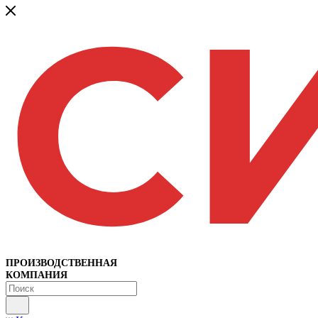
ПРОИЗВОДСТВЕННАЯ
КОМПАНИЯ