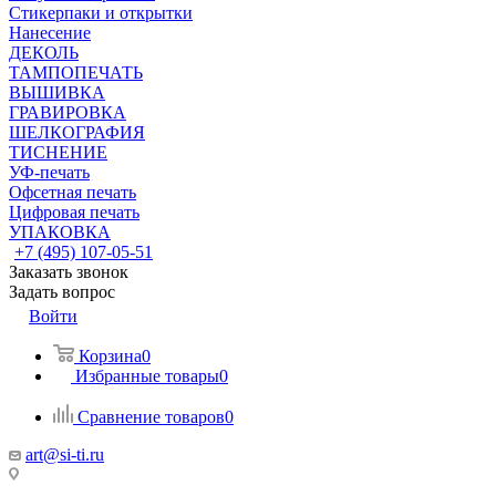
Стикерпаки и открытки
Нанесение
ДЕКОЛЬ
ТАМПОПЕЧАТЬ
ВЫШИВКА
ГРАВИРОВКА
ШЕЛКОГРАФИЯ
ТИСНЕНИЕ
УФ-печать
Офсетная печать
Цифровая печать
УПАКОВКА
+7 (495) 107-05-51
Заказать звонок
Задать вопрос
Войти
Корзина
0
Избранные товары
0
Сравнение товаров
0
art@si-ti.ru