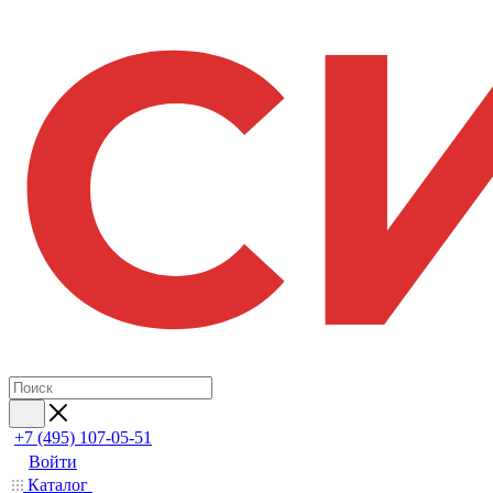
+7 (495) 107-05-51
Войти
Каталог