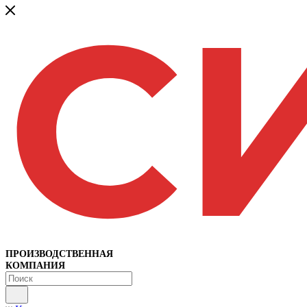
ПРОИЗВОДСТВЕННАЯ
КОМПАНИЯ