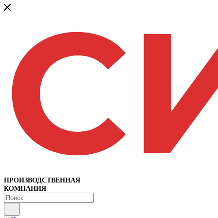
ПРОИЗВОДСТВЕННАЯ
КОМПАНИЯ