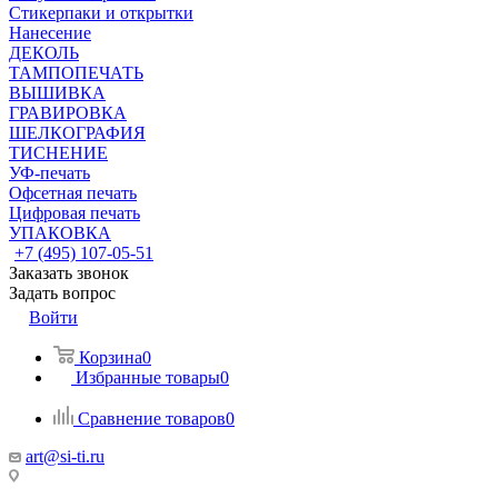
Стикерпаки и открытки
Нанесение
ДЕКОЛЬ
ТАМПОПЕЧАТЬ
ВЫШИВКА
ГРАВИРОВКА
ШЕЛКОГРАФИЯ
ТИСНЕНИЕ
УФ-печать
Офсетная печать
Цифровая печать
УПАКОВКА
+7 (495) 107-05-51
Заказать звонок
Задать вопрос
Войти
Корзина
0
Избранные товары
0
Сравнение товаров
0
art@si-ti.ru