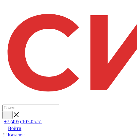
+7 (495) 107-05-51
Войти
Каталог