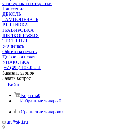
Стикерпаки и открытки
Нанесение
ДЕКОЛЬ
ТАМПОПЕЧАТЬ
ВЫШИВКА
ГРАВИРОВКА
ШЕЛКОГРАФИЯ
ТИСНЕНИЕ
УФ-печать
Офсетная печать
Цифровая печать
УПАКОВКА
+7 (495) 107-05-51
Заказать звонок
Задать вопрос
Войти
Корзина
0
Избранные товары
0
Сравнение товаров
0
art@si-ti.ru