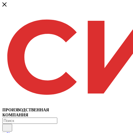
ПРОИЗВОДСТВЕННАЯ
КОМПАНИЯ