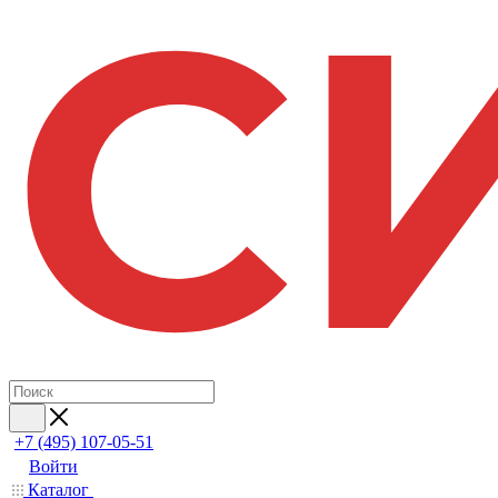
+7 (495) 107-05-51
Войти
Каталог