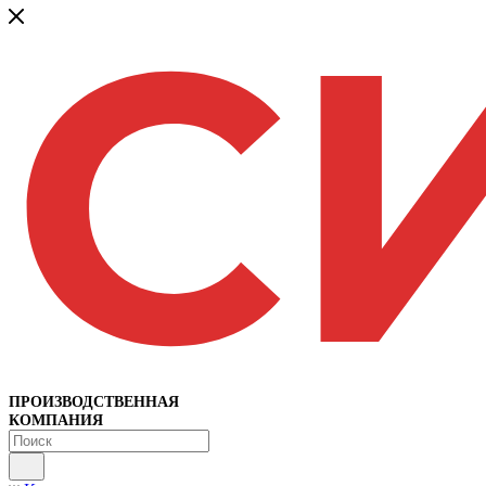
ПРОИЗВОДСТВЕННАЯ
КОМПАНИЯ