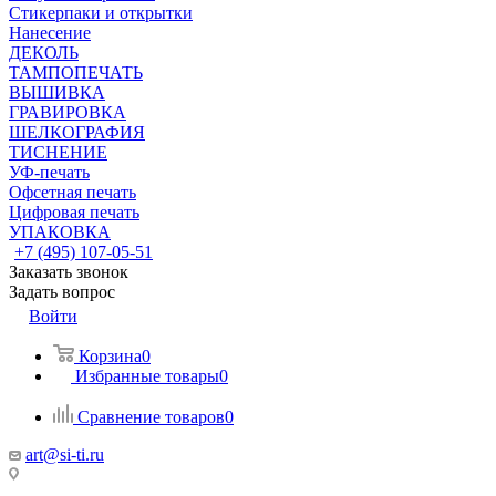
Стикерпаки и открытки
Нанесение
ДЕКОЛЬ
ТАМПОПЕЧАТЬ
ВЫШИВКА
ГРАВИРОВКА
ШЕЛКОГРАФИЯ
ТИСНЕНИЕ
УФ-печать
Офсетная печать
Цифровая печать
УПАКОВКА
+7 (495) 107-05-51
Заказать звонок
Задать вопрос
Войти
Корзина
0
Избранные товары
0
Сравнение товаров
0
art@si-ti.ru