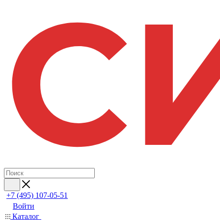
+7 (495) 107-05-51
Войти
Каталог