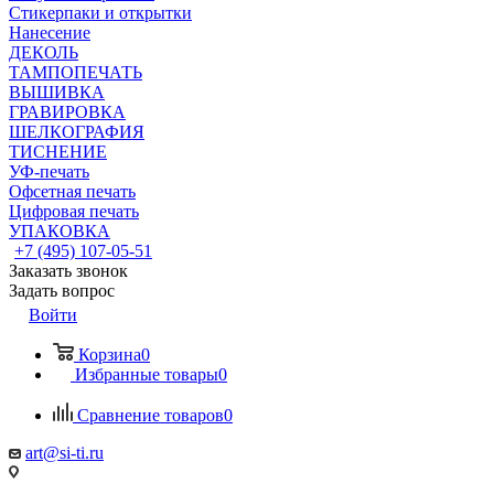
Стикерпаки и открытки
Нанесение
ДЕКОЛЬ
ТАМПОПЕЧАТЬ
ВЫШИВКА
ГРАВИРОВКА
ШЕЛКОГРАФИЯ
ТИСНЕНИЕ
УФ-печать
Офсетная печать
Цифровая печать
УПАКОВКА
+7 (495) 107-05-51
Заказать звонок
Задать вопрос
Войти
Корзина
0
Избранные товары
0
Сравнение товаров
0
art@si-ti.ru