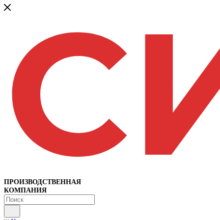
ПРОИЗВОДСТВЕННАЯ
КОМПАНИЯ