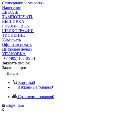
Стикерпаки и открытки
Нанесение
ДЕКОЛЬ
ТАМПОПЕЧАТЬ
ВЫШИВКА
ГРАВИРОВКА
ШЕЛКОГРАФИЯ
ТИСНЕНИЕ
УФ-печать
Офсетная печать
Цифровая печать
УПАКОВКА
+7 (495) 107-05-51
Заказать звонок
Задать вопрос
Войти
Корзина
0
Избранные товары
0
Сравнение товаров
0
art@si-ti.ru