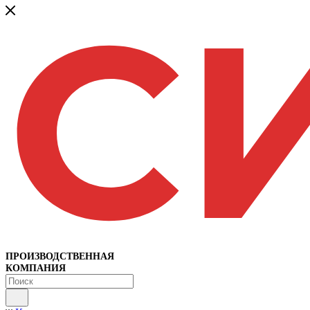
ПРОИЗВОДСТВЕННАЯ
КОМПАНИЯ