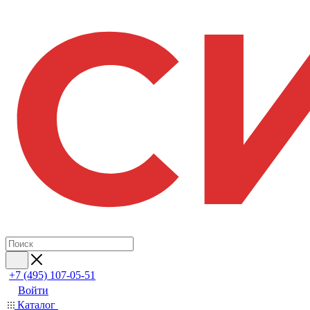
+7 (495) 107-05-51
Войти
Каталог