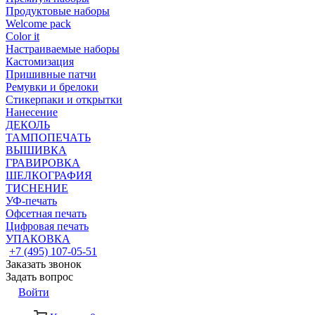
Продуктовые наборы
Welcome pack
Color it
Настраиваемые наборы
Кастомизация
Пришивные патчи
Ремувки и брелоки
Стикерпаки и открытки
Нанесение
ДЕКОЛЬ
ТАМПОПЕЧАТЬ
ВЫШИВКА
ГРАВИРОВКА
ШЕЛКОГРАФИЯ
ТИСНЕНИЕ
УФ-печать
Офсетная печать
Цифровая печать
УПАКОВКА
+7 (495) 107-05-51
Заказать звонок
Задать вопрос
Войти