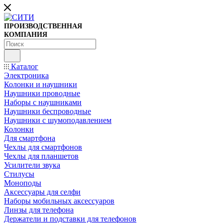
ПРОИЗВОДСТВЕННАЯ
КОМПАНИЯ
Каталог
Электроника
Колонки и наушники
Наушники проводные
Наборы с наушниками
Наушники беспроводные
Наушники с шумоподавлением
Колонки
Для смартфона
Чехлы для смартфонов
Чехлы для планшетов
Усилители звука
Стилусы
Моноподы
Аксессуары для селфи
Наборы мобильных аксессуаров
Линзы для телефона
Держатели и подставки для телефонов