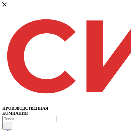
ПРОИЗВОДСТВЕННАЯ
КОМПАНИЯ