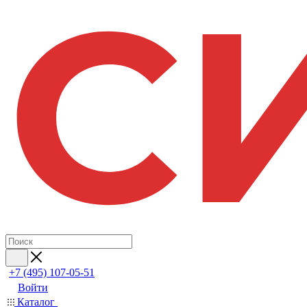
+7 (495) 107-05-51
Войти
Каталог