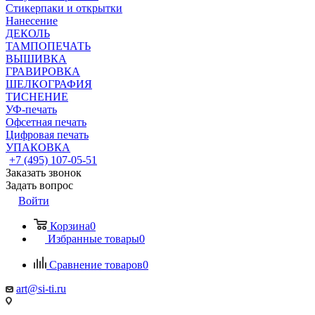
Стикерпаки и открытки
Нанесение
ДЕКОЛЬ
ТАМПОПЕЧАТЬ
ВЫШИВКА
ГРАВИРОВКА
ШЕЛКОГРАФИЯ
ТИСНЕНИЕ
УФ-печать
Офсетная печать
Цифровая печать
УПАКОВКА
+7 (495) 107-05-51
Заказать звонок
Задать вопрос
Войти
Корзина
0
Избранные товары
0
Сравнение товаров
0
art@si-ti.ru