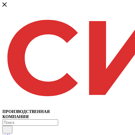
ПРОИЗВОДСТВЕННАЯ
КОМПАНИЯ