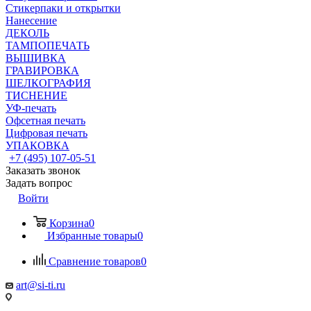
Стикерпаки и открытки
Нанесение
ДЕКОЛЬ
ТАМПОПЕЧАТЬ
ВЫШИВКА
ГРАВИРОВКА
ШЕЛКОГРАФИЯ
ТИСНЕНИЕ
УФ-печать
Офсетная печать
Цифровая печать
УПАКОВКА
+7 (495) 107-05-51
Заказать звонок
Задать вопрос
Войти
Корзина
0
Избранные товары
0
Сравнение товаров
0
art@si-ti.ru