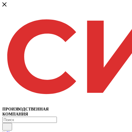
ПРОИЗВОДСТВЕННАЯ
КОМПАНИЯ