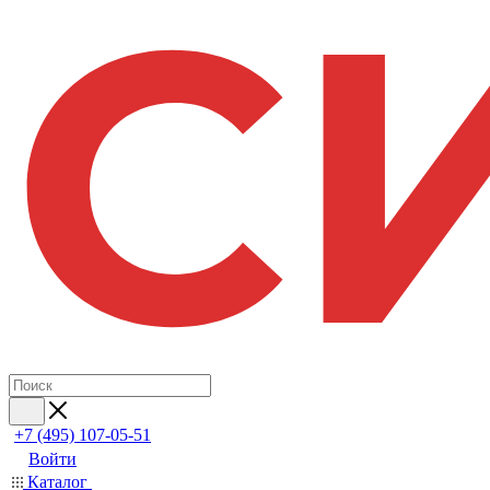
+7 (495) 107-05-51
Войти
Каталог