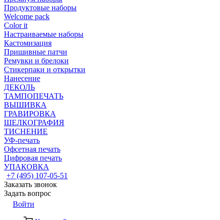
Продуктовые наборы
Welcome pack
Color it
Настраиваемые наборы
Кастомизация
Пришивные патчи
Ремувки и брелоки
Стикерпаки и открытки
Нанесение
ДЕКОЛЬ
ТАМПОПЕЧАТЬ
ВЫШИВКА
ГРАВИРОВКА
ШЕЛКОГРАФИЯ
ТИСНЕНИЕ
УФ-печать
Офсетная печать
Цифровая печать
УПАКОВКА
+7 (495) 107-05-51
Заказать звонок
Задать вопрос
Войти