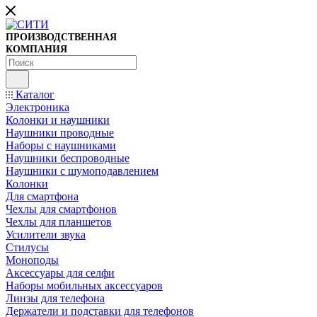
ПРОИЗВОДСТВЕННАЯ
КОМПАНИЯ
Каталог
Электроника
Колонки и наушники
Наушники проводные
Наборы с наушниками
Наушники беспроводные
Наушники с шумоподавлением
Колонки
Для смартфона
Чехлы для смартфонов
Чехлы для планшетов
Усилители звука
Стилусы
Моноподы
Аксессуары для селфи
Наборы мобильных аксессуаров
Линзы для телефона
Держатели и подставки для телефонов