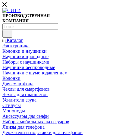
ПРОИЗВОДСТВЕННАЯ
КОМПАНИЯ
Каталог
Электроника
Колонки и наушники
Наушники проводные
Наборы с наушниками
Наушники беспроводные
Наушники с шумоподавлением
Колонки
Для смартфона
Чехлы для смартфонов
Чехлы для планшетов
Усилители звука
Стилусы
Моноподы
Аксессуары для селфи
Наборы мобильных аксессуаров
Линзы для телефона
Держатели и подставки для телефонов