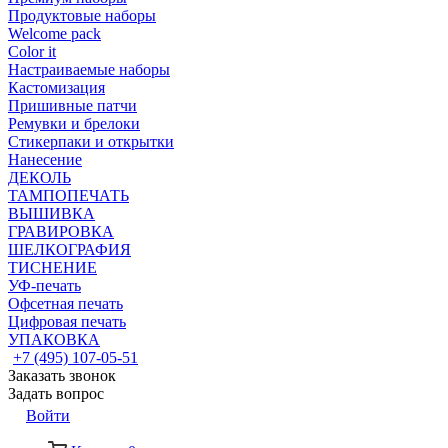
Продуктовые наборы
Welcome pack
Color it
Настраиваемые наборы
Кастомизация
Пришивные патчи
Ремувки и брелоки
Стикерпаки и открытки
Нанесение
ДЕКОЛЬ
ТАМПОПЕЧАТЬ
ВЫШИВКА
ГРАВИРОВКА
ШЕЛКОГРАФИЯ
ТИСНЕНИЕ
УФ-печать
Офсетная печать
Цифровая печать
УПАКОВКА
+7 (495) 107-05-51
Заказать звонок
Задать вопрос
Войти