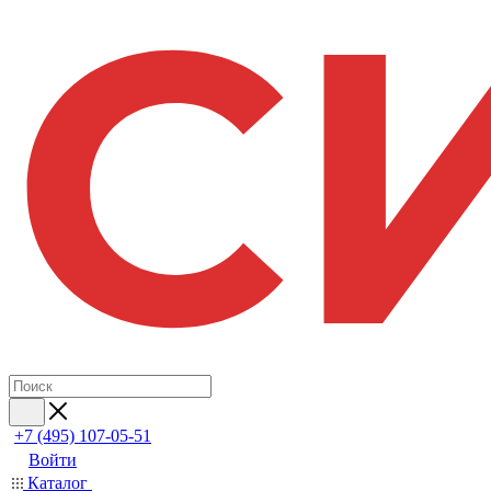
+7 (495) 107-05-51
Войти
Каталог