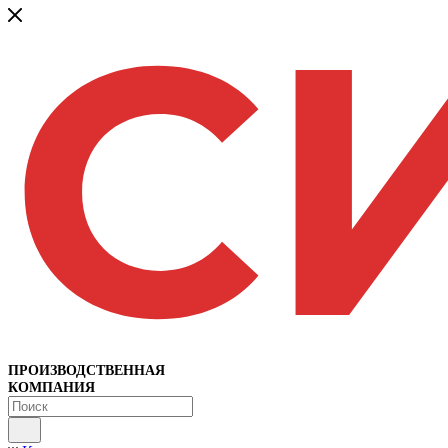
ПРОИЗВОДСТВЕННАЯ
КОМПАНИЯ