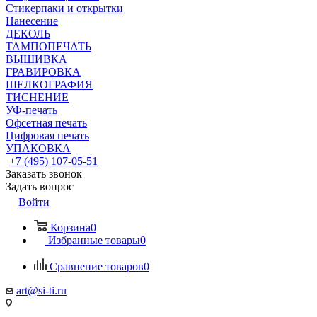
Стикерпаки и открытки
Нанесение
ДЕКОЛЬ
ТАМПОПЕЧАТЬ
ВЫШИВКА
ГРАВИРОВКА
ШЕЛКОГРАФИЯ
ТИСНЕНИЕ
УФ-печать
Офсетная печать
Цифровая печать
УПАКОВКА
+7 (495) 107-05-51
Заказать звонок
Задать вопрос
Войти
Корзина
0
Избранные товары
0
Сравнение товаров
0
art@si-ti.ru