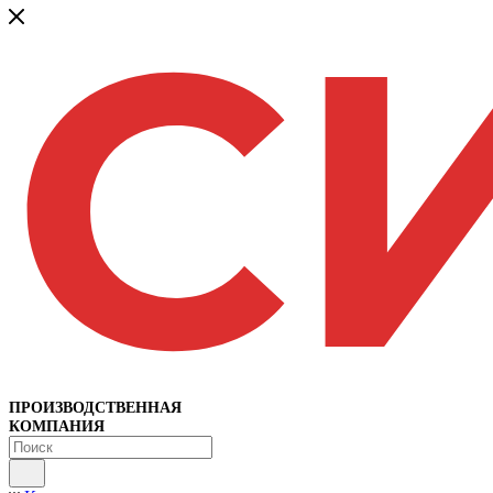
ПРОИЗВОДСТВЕННАЯ
КОМПАНИЯ