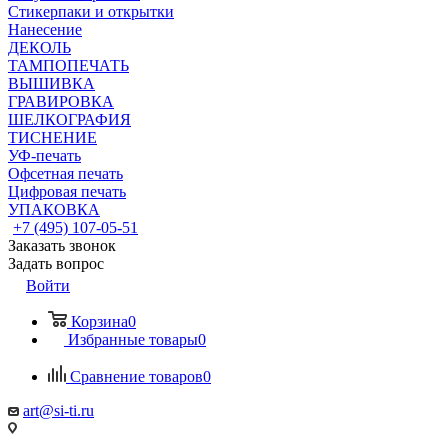
Стикерпаки и открытки
Нанесение
ДЕКОЛЬ
ТАМПОПЕЧАТЬ
ВЫШИВКА
ГРАВИРОВКА
ШЕЛКОГРАФИЯ
ТИСНЕНИЕ
УФ-печать
Офсетная печать
Цифровая печать
УПАКОВКА
+7 (495) 107-05-51
Заказать звонок
Задать вопрос
Войти
Корзина
0
Избранные товары
0
Сравнение товаров
0
art@si-ti.ru