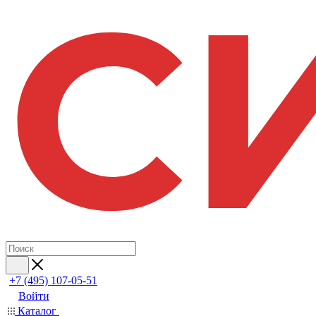
+7 (495) 107-05-51
Войти
Каталог