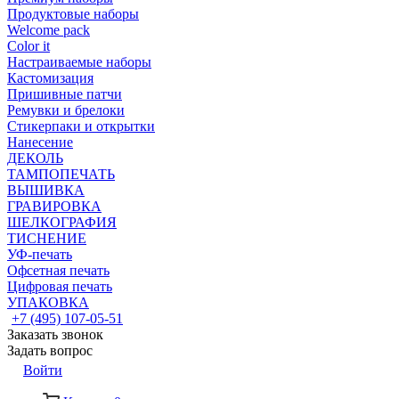
Продуктовые наборы
Welcome pack
Color it
Настраиваемые наборы
Кастомизация
Пришивные патчи
Ремувки и брелоки
Стикерпаки и открытки
Нанесение
ДЕКОЛЬ
ТАМПОПЕЧАТЬ
ВЫШИВКА
ГРАВИРОВКА
ШЕЛКОГРАФИЯ
ТИСНЕНИЕ
УФ-печать
Офсетная печать
Цифровая печать
УПАКОВКА
+7 (495) 107-05-51
Заказать звонок
Задать вопрос
Войти