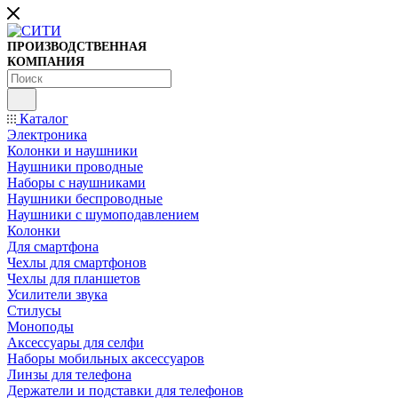
ПРОИЗВОДСТВЕННАЯ
КОМПАНИЯ
Каталог
Электроника
Колонки и наушники
Наушники проводные
Наборы с наушниками
Наушники беспроводные
Наушники с шумоподавлением
Колонки
Для смартфона
Чехлы для смартфонов
Чехлы для планшетов
Усилители звука
Стилусы
Моноподы
Аксессуары для селфи
Наборы мобильных аксессуаров
Линзы для телефона
Держатели и подставки для телефонов