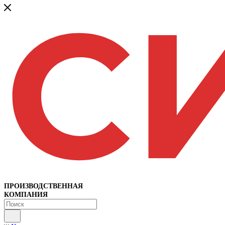
ПРОИЗВОДСТВЕННАЯ
КОМПАНИЯ