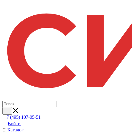
+7 (495) 107-05-51
Войти
Каталог