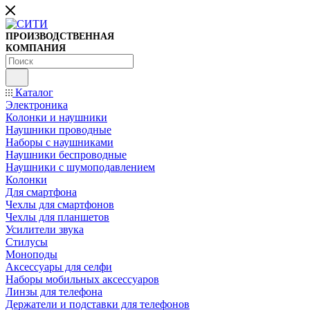
ПРОИЗВОДСТВЕННАЯ
КОМПАНИЯ
Каталог
Электроника
Колонки и наушники
Наушники проводные
Наборы с наушниками
Наушники беспроводные
Наушники с шумоподавлением
Колонки
Для смартфона
Чехлы для смартфонов
Чехлы для планшетов
Усилители звука
Стилусы
Моноподы
Аксессуары для селфи
Наборы мобильных аксессуаров
Линзы для телефона
Держатели и подставки для телефонов