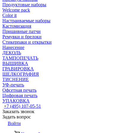
Продуктовые наборы
Welcome pack
Color it
Настраиваемые наборы
Кастомизация
Пришивные патчи
Ремувки и брелоки
Стикерпаки и открытки
Нанесение
ДЕКОЛЬ
ТАМПОПЕЧАТЬ
ВЫШИВКА
ГРАВИРОВКА
ШЕЛКОГРАФИЯ
ТИСНЕНИЕ
УФ-печать
Офсетная печать
Цифровая печать
УПАКОВКА
+7 (495) 107-05-51
Заказать звонок
Задать вопрос
Войти