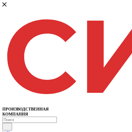
ПРОИЗВОДСТВЕННАЯ
КОМПАНИЯ