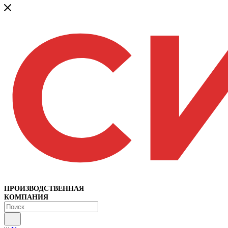
ПРОИЗВОДСТВЕННАЯ
КОМПАНИЯ