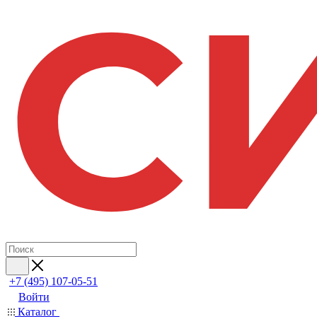
+7 (495) 107-05-51
Войти
Каталог