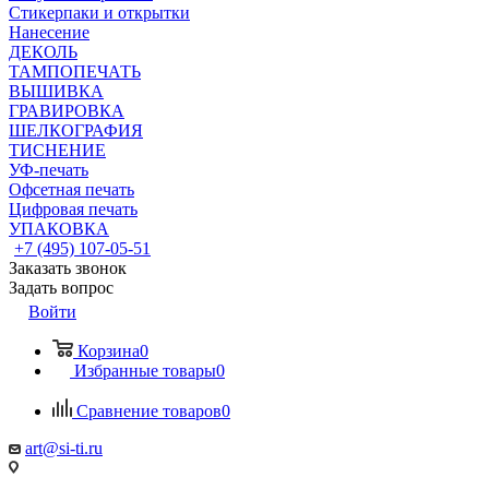
Стикерпаки и открытки
Нанесение
ДЕКОЛЬ
ТАМПОПЕЧАТЬ
ВЫШИВКА
ГРАВИРОВКА
ШЕЛКОГРАФИЯ
ТИСНЕНИЕ
УФ-печать
Офсетная печать
Цифровая печать
УПАКОВКА
+7 (495) 107-05-51
Заказать звонок
Задать вопрос
Войти
Корзина
0
Избранные товары
0
Сравнение товаров
0
art@si-ti.ru