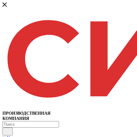
ПРОИЗВОДСТВЕННАЯ
КОМПАНИЯ