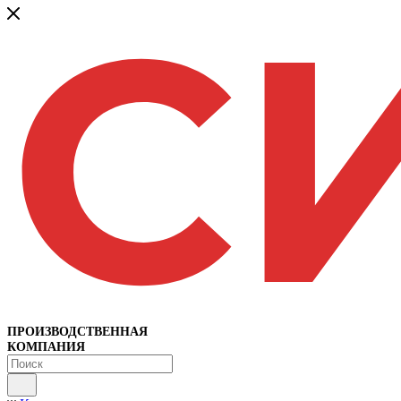
ПРОИЗВОДСТВЕННАЯ
КОМПАНИЯ