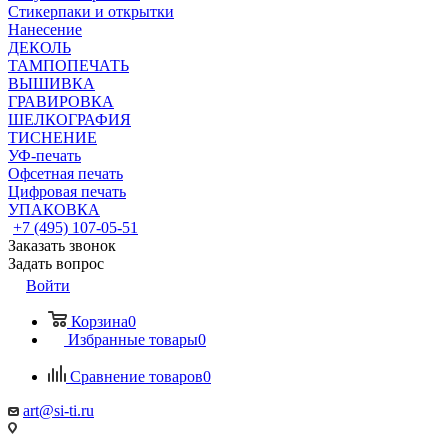
Стикерпаки и открытки
Нанесение
ДЕКОЛЬ
ТАМПОПЕЧАТЬ
ВЫШИВКА
ГРАВИРОВКА
ШЕЛКОГРАФИЯ
ТИСНЕНИЕ
УФ-печать
Офсетная печать
Цифровая печать
УПАКОВКА
+7 (495) 107-05-51
Заказать звонок
Задать вопрос
Войти
Корзина
0
Избранные товары
0
Сравнение товаров
0
art@si-ti.ru