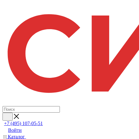
+7 (495) 107-05-51
Войти
Каталог