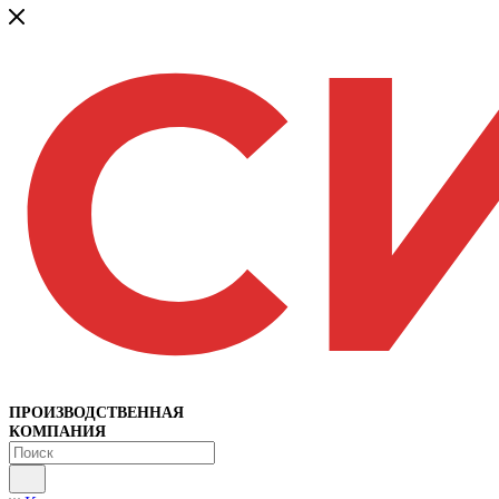
ПРОИЗВОДСТВЕННАЯ
КОМПАНИЯ