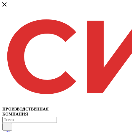
ПРОИЗВОДСТВЕННАЯ
КОМПАНИЯ