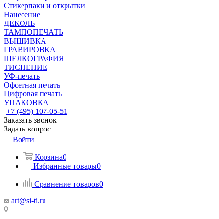
Стикерпаки и открытки
Нанесение
ДЕКОЛЬ
ТАМПОПЕЧАТЬ
ВЫШИВКА
ГРАВИРОВКА
ШЕЛКОГРАФИЯ
ТИСНЕНИЕ
УФ-печать
Офсетная печать
Цифровая печать
УПАКОВКА
+7 (495) 107-05-51
Заказать звонок
Задать вопрос
Войти
Корзина
0
Избранные товары
0
Сравнение товаров
0
art@si-ti.ru