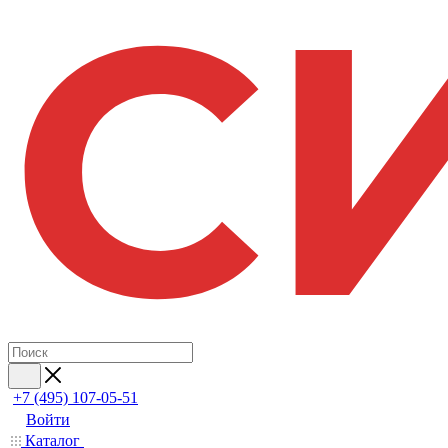
+7 (495) 107-05-51
Войти
Каталог