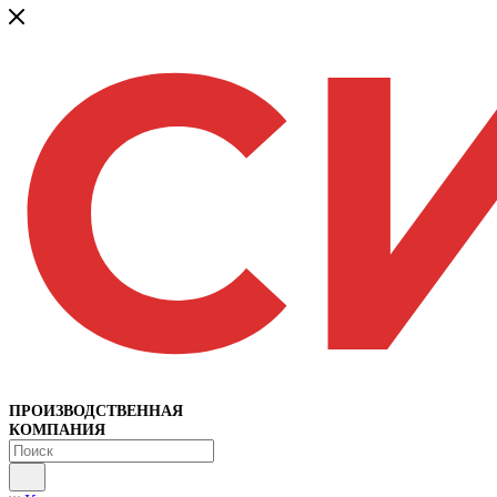
ПРОИЗВОДСТВЕННАЯ
КОМПАНИЯ