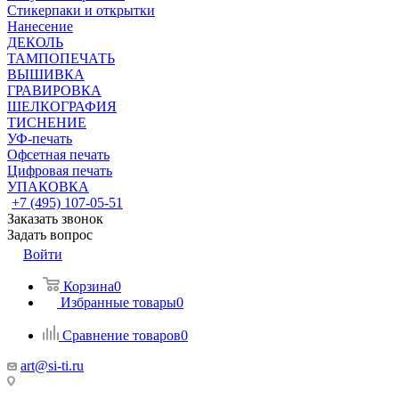
Стикерпаки и открытки
Нанесение
ДЕКОЛЬ
ТАМПОПЕЧАТЬ
ВЫШИВКА
ГРАВИРОВКА
ШЕЛКОГРАФИЯ
ТИСНЕНИЕ
УФ-печать
Офсетная печать
Цифровая печать
УПАКОВКА
+7 (495) 107-05-51
Заказать звонок
Задать вопрос
Войти
Корзина
0
Избранные товары
0
Сравнение товаров
0
art@si-ti.ru