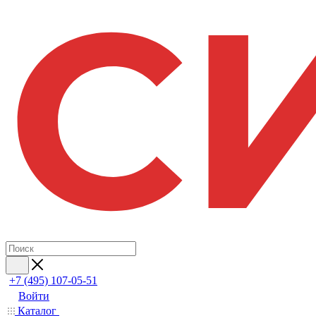
+7 (495) 107-05-51
Войти
Каталог