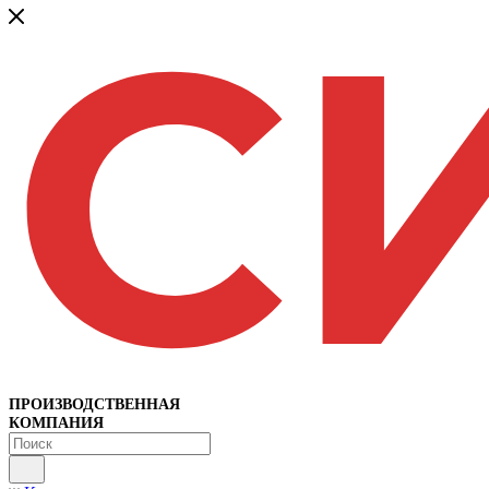
ПРОИЗВОДСТВЕННАЯ
КОМПАНИЯ