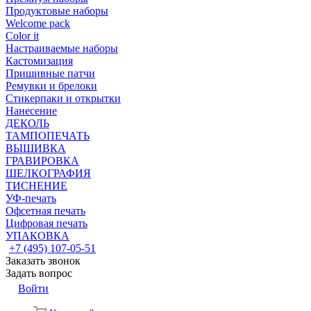
Продуктовые наборы
Welcome pack
Color it
Настраиваемые наборы
Кастомизация
Пришивные патчи
Ремувки и брелоки
Стикерпаки и открытки
Нанесение
ДЕКОЛЬ
ТАМПОПЕЧАТЬ
ВЫШИВКА
ГРАВИРОВКА
ШЕЛКОГРАФИЯ
ТИСНЕНИЕ
УФ-печать
Офсетная печать
Цифровая печать
УПАКОВКА
+7 (495) 107-05-51
Заказать звонок
Задать вопрос
Войти