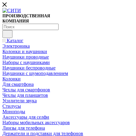
ПРОИЗВОДСТВЕННАЯ
КОМПАНИЯ
Каталог
Электроника
Колонки и наушники
Наушники проводные
Наборы с наушниками
Наушники беспроводные
Наушники с шумоподавлением
Колонки
Для смартфона
Чехлы для смартфонов
Чехлы для планшетов
Усилители звука
Стилусы
Моноподы
Аксессуары для селфи
Наборы мобильных аксессуаров
Линзы для телефона
Держатели и подставки для телефонов