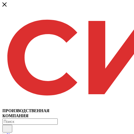
ПРОИЗВОДСТВЕННАЯ
КОМПАНИЯ