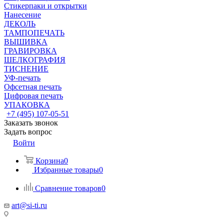
Стикерпаки и открытки
Нанесение
ДЕКОЛЬ
ТАМПОПЕЧАТЬ
ВЫШИВКА
ГРАВИРОВКА
ШЕЛКОГРАФИЯ
ТИСНЕНИЕ
УФ-печать
Офсетная печать
Цифровая печать
УПАКОВКА
+7 (495) 107-05-51
Заказать звонок
Задать вопрос
Войти
Корзина
0
Избранные товары
0
Сравнение товаров
0
art@si-ti.ru