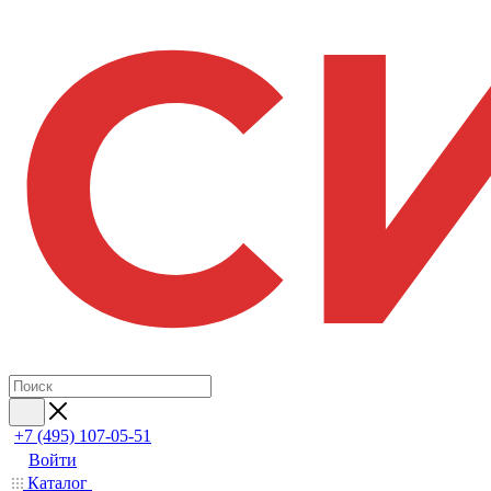
+7 (495) 107-05-51
Войти
Каталог