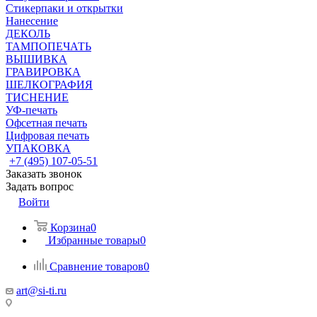
Стикерпаки и открытки
Нанесение
ДЕКОЛЬ
ТАМПОПЕЧАТЬ
ВЫШИВКА
ГРАВИРОВКА
ШЕЛКОГРАФИЯ
ТИСНЕНИЕ
УФ-печать
Офсетная печать
Цифровая печать
УПАКОВКА
+7 (495) 107-05-51
Заказать звонок
Задать вопрос
Войти
Корзина
0
Избранные товары
0
Сравнение товаров
0
art@si-ti.ru