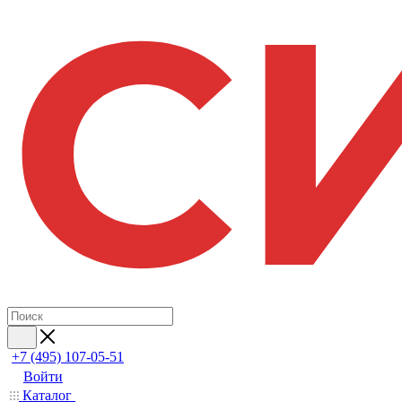
+7 (495) 107-05-51
Войти
Каталог