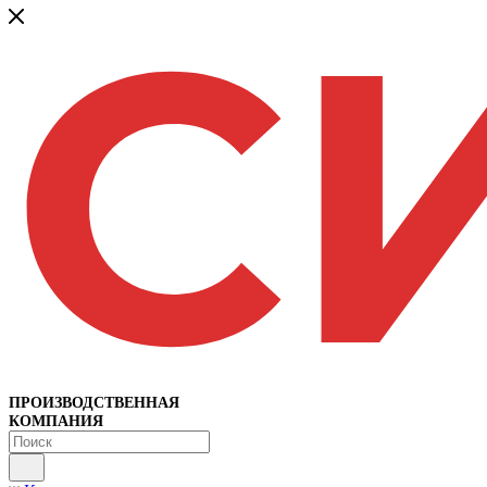
ПРОИЗВОДСТВЕННАЯ
КОМПАНИЯ