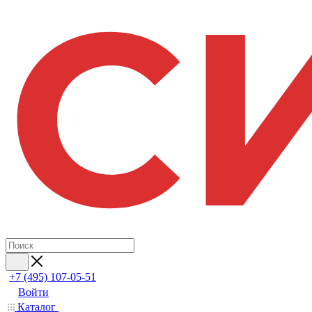
+7 (495) 107-05-51
Войти
Каталог