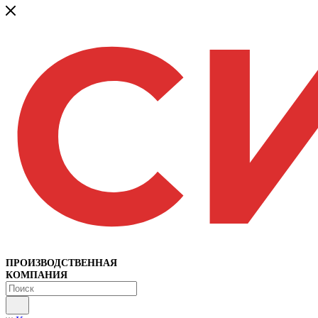
ПРОИЗВОДСТВЕННАЯ
КОМПАНИЯ