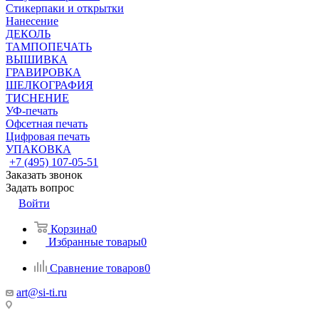
Стикерпаки и открытки
Нанесение
ДЕКОЛЬ
ТАМПОПЕЧАТЬ
ВЫШИВКА
ГРАВИРОВКА
ШЕЛКОГРАФИЯ
ТИСНЕНИЕ
УФ-печать
Офсетная печать
Цифровая печать
УПАКОВКА
+7 (495) 107-05-51
Заказать звонок
Задать вопрос
Войти
Корзина
0
Избранные товары
0
Сравнение товаров
0
art@si-ti.ru