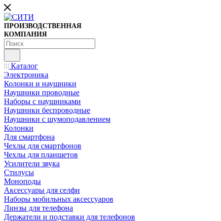
ПРОИЗВОДСТВЕННАЯ
КОМПАНИЯ
Каталог
Электроника
Колонки и наушники
Наушники проводные
Наборы с наушниками
Наушники беспроводные
Наушники с шумоподавлением
Колонки
Для смартфона
Чехлы для смартфонов
Чехлы для планшетов
Усилители звука
Стилусы
Моноподы
Аксессуары для селфи
Наборы мобильных аксессуаров
Линзы для телефона
Держатели и подставки для телефонов