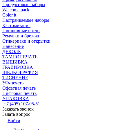
Продуктовые наборы
Welcome pack
Color it
Настраиваемые наборы
Кастомизация
Пришивные патчи
Ремувки и брелоки
Стикерпаки и открытки
Нанесение
ДЕКОЛЬ
ТАМПОПЕЧАТЬ
ВЫШИВКА
ГРАВИРОВКА
ШЕЛКОГРАФИЯ
ТИСНЕНИЕ
УФ-печать
Офсетная печать
Цифровая печать
УПАКОВКА
+7 (495) 107-05-51
Заказать звонок
Задать вопрос
Войти