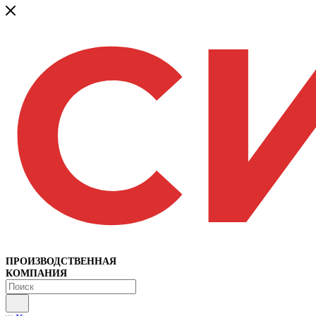
ПРОИЗВОДСТВЕННАЯ
КОМПАНИЯ