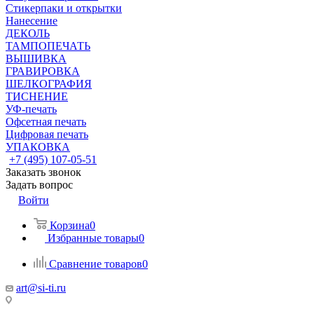
Стикерпаки и открытки
Нанесение
ДЕКОЛЬ
ТАМПОПЕЧАТЬ
ВЫШИВКА
ГРАВИРОВКА
ШЕЛКОГРАФИЯ
ТИСНЕНИЕ
УФ-печать
Офсетная печать
Цифровая печать
УПАКОВКА
+7 (495) 107-05-51
Заказать звонок
Задать вопрос
Войти
Корзина
0
Избранные товары
0
Сравнение товаров
0
art@si-ti.ru