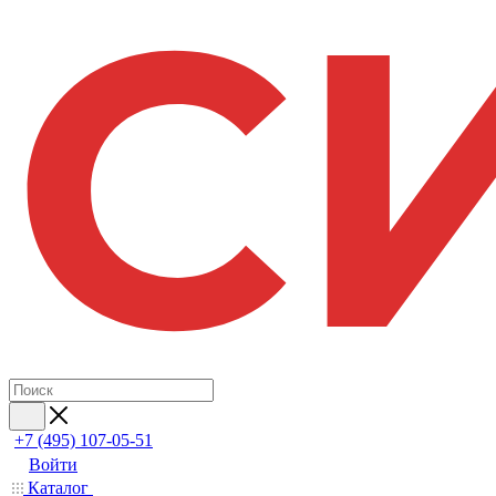
+7 (495) 107-05-51
Войти
Каталог