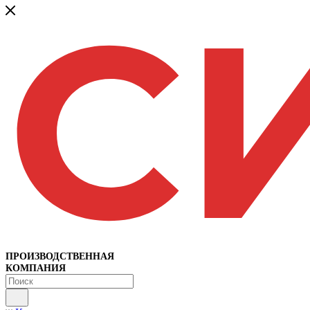
ПРОИЗВОДСТВЕННАЯ
КОМПАНИЯ