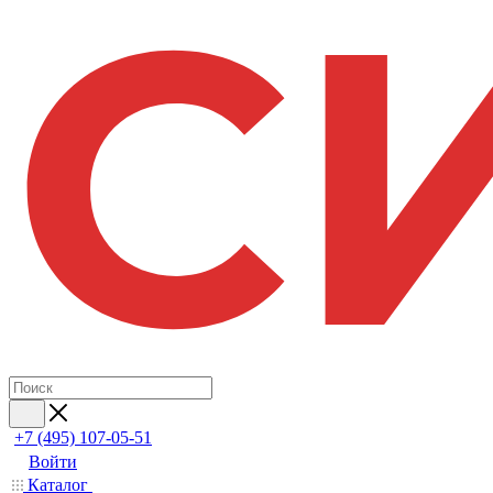
+7 (495) 107-05-51
Войти
Каталог