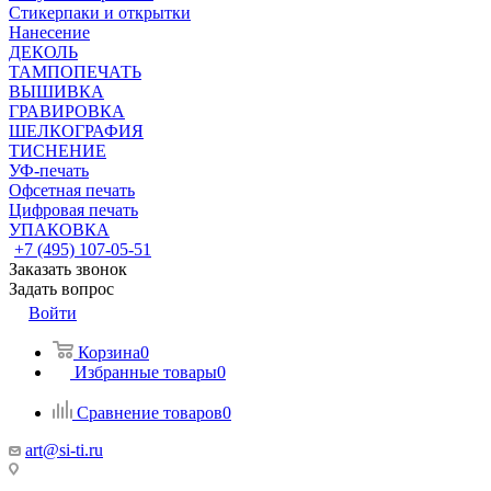
Стикерпаки и открытки
Нанесение
ДЕКОЛЬ
ТАМПОПЕЧАТЬ
ВЫШИВКА
ГРАВИРОВКА
ШЕЛКОГРАФИЯ
ТИСНЕНИЕ
УФ-печать
Офсетная печать
Цифровая печать
УПАКОВКА
+7 (495) 107-05-51
Заказать звонок
Задать вопрос
Войти
Корзина
0
Избранные товары
0
Сравнение товаров
0
art@si-ti.ru