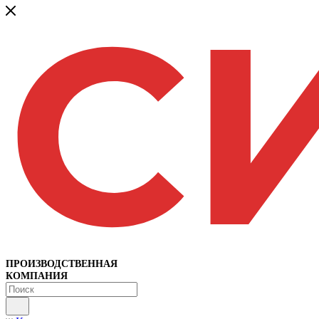
ПРОИЗВОДСТВЕННАЯ
КОМПАНИЯ