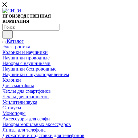
ПРОИЗВОДСТВЕННАЯ
КОМПАНИЯ
Каталог
Электроника
Колонки и наушники
Наушники проводные
Наборы с наушниками
Наушники беспроводные
Наушники с шумоподавлением
Колонки
Для смартфона
Чехлы для смартфонов
Чехлы для планшетов
Усилители звука
Стилусы
Моноподы
Аксессуары для селфи
Наборы мобильных аксессуаров
Линзы для телефона
Держатели и подставки для телефонов