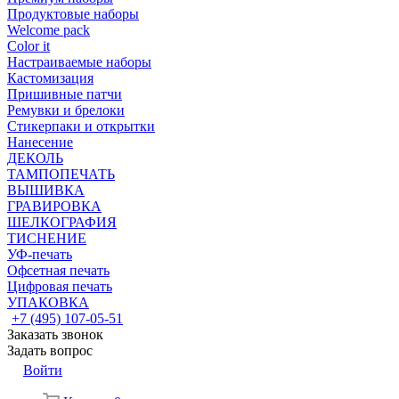
Продуктовые наборы
Welcome pack
Color it
Настраиваемые наборы
Кастомизация
Пришивные патчи
Ремувки и брелоки
Стикерпаки и открытки
Нанесение
ДЕКОЛЬ
ТАМПОПЕЧАТЬ
ВЫШИВКА
ГРАВИРОВКА
ШЕЛКОГРАФИЯ
ТИСНЕНИЕ
УФ-печать
Офсетная печать
Цифровая печать
УПАКОВКА
+7 (495) 107-05-51
Заказать звонок
Задать вопрос
Войти