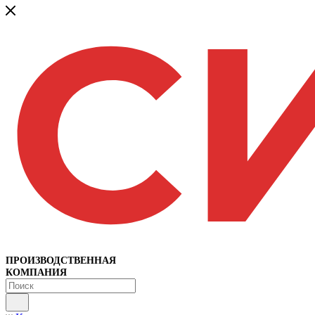
ПРОИЗВОДСТВЕННАЯ
КОМПАНИЯ