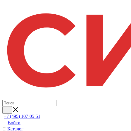
+7 (495) 107-05-51
Войти
Каталог