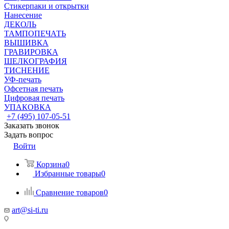
Стикерпаки и открытки
Нанесение
ДЕКОЛЬ
ТАМПОПЕЧАТЬ
ВЫШИВКА
ГРАВИРОВКА
ШЕЛКОГРАФИЯ
ТИСНЕНИЕ
УФ-печать
Офсетная печать
Цифровая печать
УПАКОВКА
+7 (495) 107-05-51
Заказать звонок
Задать вопрос
Войти
Корзина
0
Избранные товары
0
Сравнение товаров
0
art@si-ti.ru