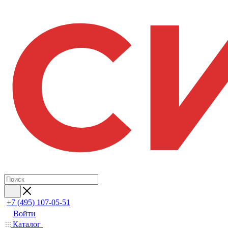
+7 (495) 107-05-51
Войти
Каталог