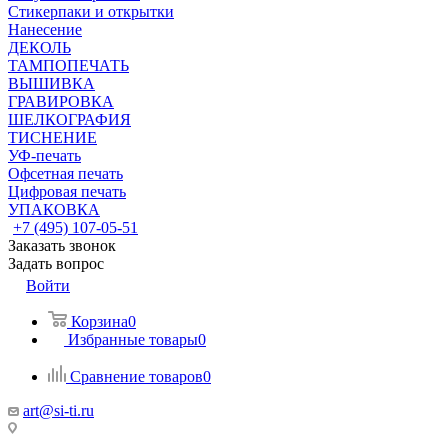
Стикерпаки и открытки
Нанесение
ДЕКОЛЬ
ТАМПОПЕЧАТЬ
ВЫШИВКА
ГРАВИРОВКА
ШЕЛКОГРАФИЯ
ТИСНЕНИЕ
УФ-печать
Офсетная печать
Цифровая печать
УПАКОВКА
+7 (495) 107-05-51
Заказать звонок
Задать вопрос
Войти
Корзина
0
Избранные товары
0
Сравнение товаров
0
art@si-ti.ru