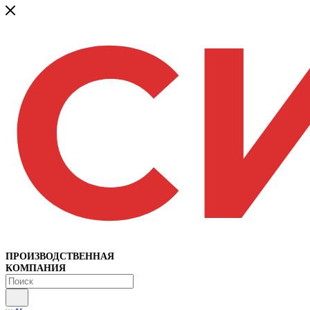
ПРОИЗВОДСТВЕННАЯ
КОМПАНИЯ