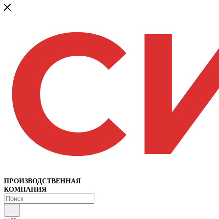
ПРОИЗВОДСТВЕННАЯ
КОМПАНИЯ