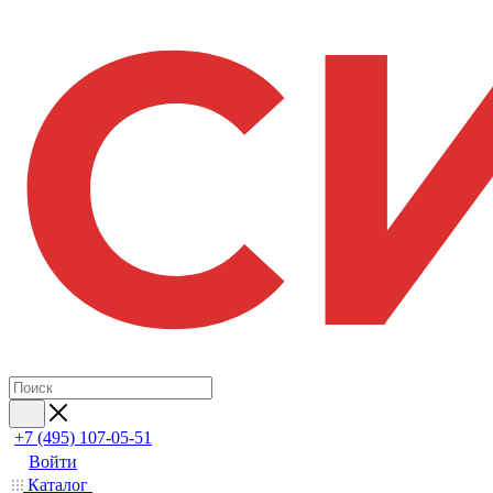
+7 (495) 107-05-51
Войти
Каталог