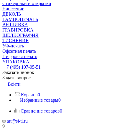
Стикерпаки и открытки
Нанесение
ДЕКОЛЬ
ТАМПОПЕЧАТЬ
ВЫШИВКА
ГРАВИРОВКА
ШЕЛКОГРАФИЯ
ТИСНЕНИЕ
УФ-печать
Офсетная печать
Цифровая печать
УПАКОВКА
+7 (495) 107-05-51
Заказать звонок
Задать вопрос
Войти
Корзина
0
Избранные товары
0
Сравнение товаров
0
art@si-ti.ru