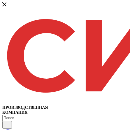
ПРОИЗВОДСТВЕННАЯ
КОМПАНИЯ