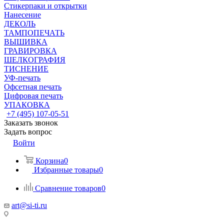
Стикерпаки и открытки
Нанесение
ДЕКОЛЬ
ТАМПОПЕЧАТЬ
ВЫШИВКА
ГРАВИРОВКА
ШЕЛКОГРАФИЯ
ТИСНЕНИЕ
УФ-печать
Офсетная печать
Цифровая печать
УПАКОВКА
+7 (495) 107-05-51
Заказать звонок
Задать вопрос
Войти
Корзина
0
Избранные товары
0
Сравнение товаров
0
art@si-ti.ru