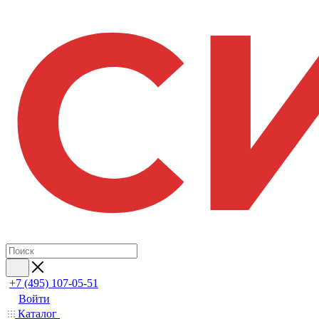
+7 (495) 107-05-51
Войти
Каталог