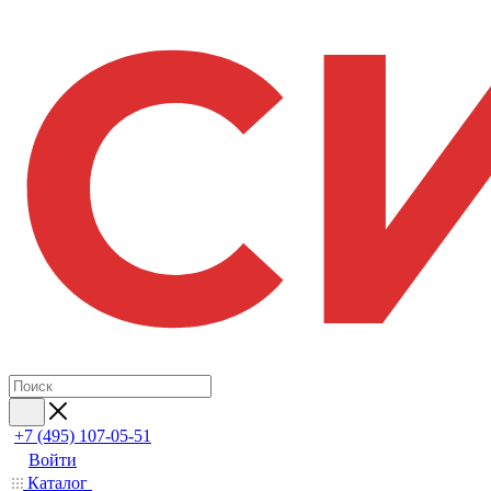
+7 (495) 107-05-51
Войти
Каталог