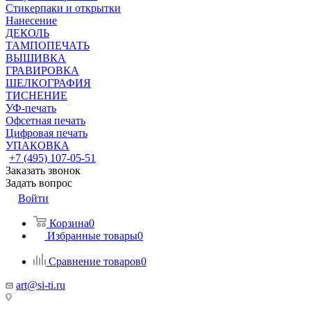
Стикерпаки и открытки
Нанесение
ДЕКОЛЬ
ТАМПОПЕЧАТЬ
ВЫШИВКА
ГРАВИРОВКА
ШЕЛКОГРАФИЯ
ТИСНЕНИЕ
УФ-печать
Офсетная печать
Цифровая печать
УПАКОВКА
+7 (495) 107-05-51
Заказать звонок
Задать вопрос
Войти
Корзина
0
Избранные товары
0
Сравнение товаров
0
art@si-ti.ru