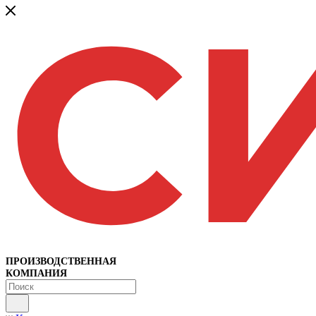
ПРОИЗВОДСТВЕННАЯ
КОМПАНИЯ