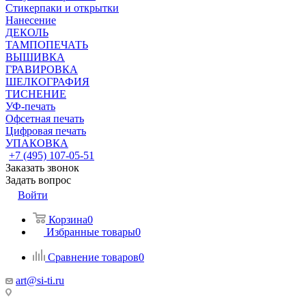
Стикерпаки и открытки
Нанесение
ДЕКОЛЬ
ТАМПОПЕЧАТЬ
ВЫШИВКА
ГРАВИРОВКА
ШЕЛКОГРАФИЯ
ТИСНЕНИЕ
УФ-печать
Офсетная печать
Цифровая печать
УПАКОВКА
+7 (495) 107-05-51
Заказать звонок
Задать вопрос
Войти
Корзина
0
Избранные товары
0
Сравнение товаров
0
art@si-ti.ru