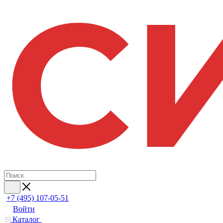
+7 (495) 107-05-51
Войти
Каталог