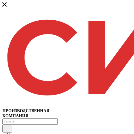
ПРОИЗВОДСТВЕННАЯ
КОМПАНИЯ