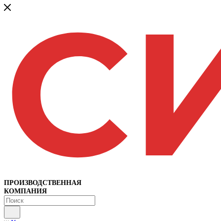
ПРОИЗВОДСТВЕННАЯ
КОМПАНИЯ