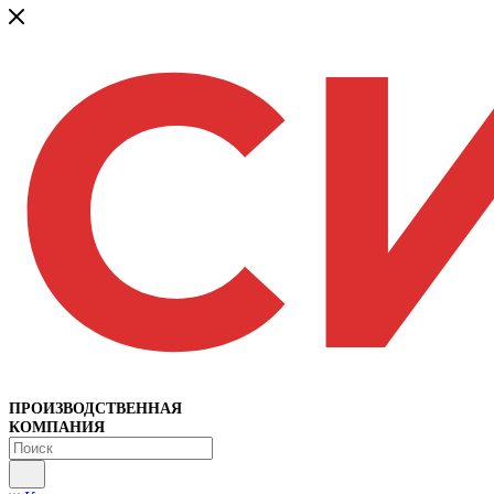
ПРОИЗВОДСТВЕННАЯ
КОМПАНИЯ